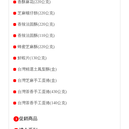
香酥麻花(220公克)
芝麻螺仔餅(220公克)
香辣法固酥(220公克)
香辣法固酥(110公克)
蜂蜜芝麻酥(220公克)
鮮蝦片(130公克)
台灣精選土鳳梨酥(盒)
台灣芝麻手工蛋捲(盒)
台灣茶香手工蛋捲(430公克)
台灣茶香手工蛋捲(140公克)
促銷商品