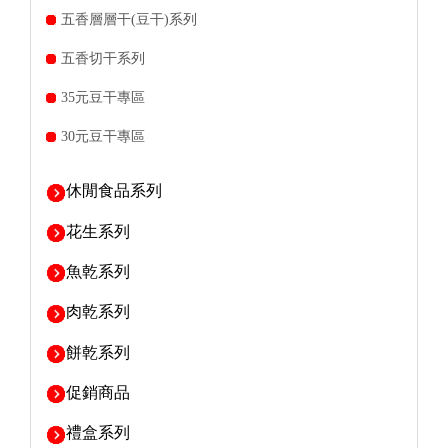
五香層層干(豆干)系列
五香切干系列
35元豆干專區
30元豆干專區
休閒食品系列
花生系列
魚乾系列
肉乾系列
餅乾系列
促銷商品
禮盒系列