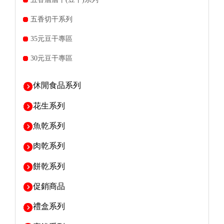
五香切干系列
35元豆干專區
30元豆干專區
休閒食品系列
花生系列
魚乾系列
肉乾系列
餅乾系列
促銷商品
禮盒系列