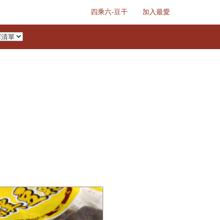
四乘六-豆干
加入最愛