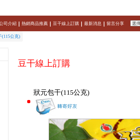
公司介紹
熱銷商品推薦
豆干線上訂購
最新消息
留言分享
(115公克)
豆干線上訂購
狀元包干(115公克)