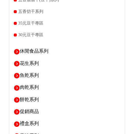
五香切干系列
35元豆干專區
30元豆干專區
休閒食品系列
花生系列
魚乾系列
肉乾系列
餅乾系列
促銷商品
禮盒系列