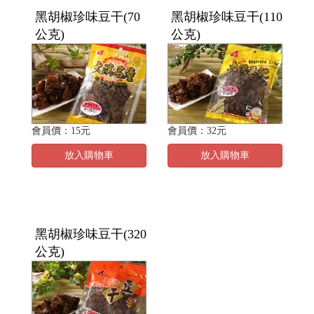
黑胡椒珍味豆干(70
黑胡椒珍味豆干(110
公克)
公克)
會員價：15元
會員價：32元
放入購物車
放入購物車
黑胡椒珍味豆干(320
公克)