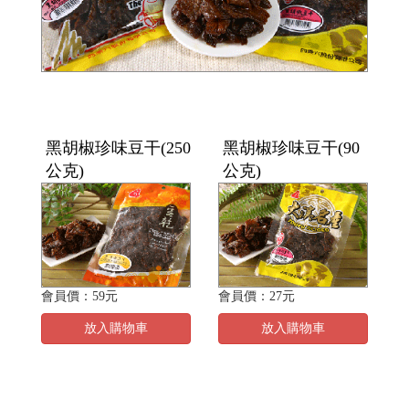
黑胡椒珍味豆干(250
黑胡椒珍味豆干(90
公克)
公克)
會員價：59元
會員價：27元
放入購物車
放入購物車