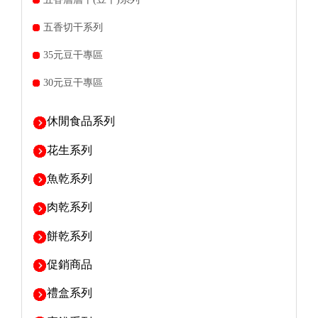
五香切干系列
35元豆干專區
30元豆干專區
休閒食品系列
花生系列
魚乾系列
肉乾系列
餅乾系列
促銷商品
禮盒系列