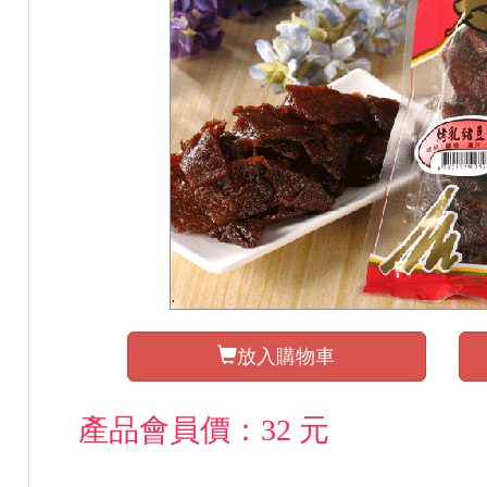
放入購物車
產品會員價：32 元