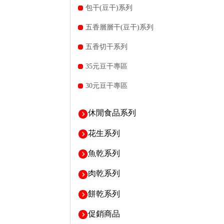
包干(豆干)系列
五香層層干(豆干)系列
五香切干系列
35元豆干專區
30元豆干專區
休閒食品系列
花生系列
魚乾系列
肉乾系列
餅乾系列
促銷商品