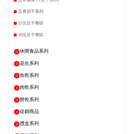
五香切干系列
35元豆干專區
30元豆干專區
休閒食品系列
花生系列
魚乾系列
肉乾系列
餅乾系列
促銷商品
禮盒系列