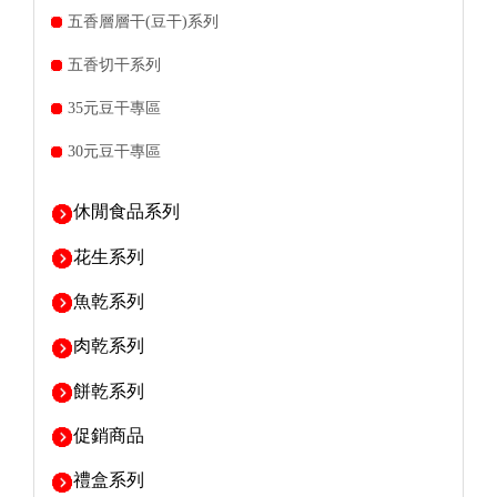
五香層層干(豆干)系列
五香切干系列
35元豆干專區
30元豆干專區
休閒食品系列
花生系列
魚乾系列
肉乾系列
餅乾系列
促銷商品
禮盒系列