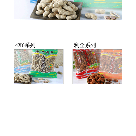
4X6系列
利全系列