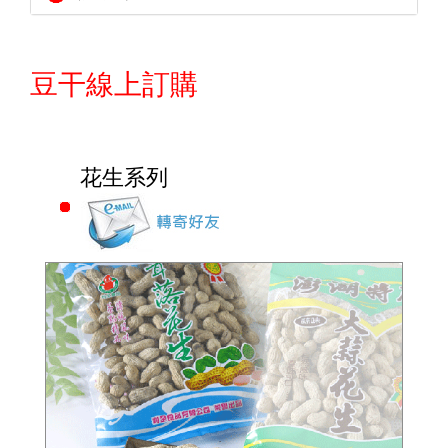
豆干線上訂購
花生系列