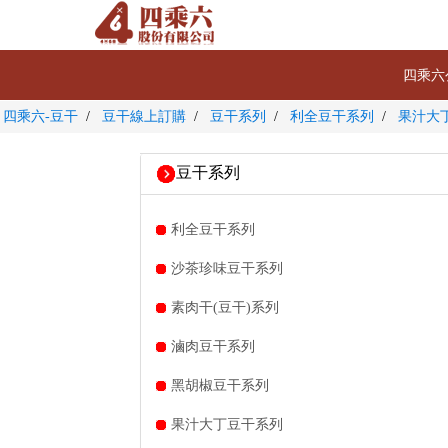
四乘六
四乘六-豆干
豆干線上訂購
豆干系列
利全豆干系列
果汁大丁
豆干系列
利全豆干系列
沙茶珍味豆干系列
素肉干(豆干)系列
滷肉豆干系列
黑胡椒豆干系列
果汁大丁豆干系列