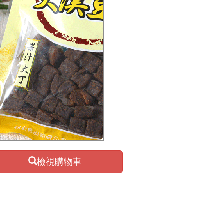
檢視購物車