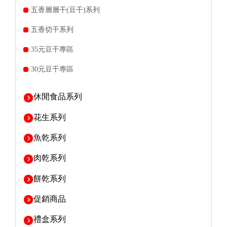
五香層層干(豆干)系列
五香切干系列
35元豆干專區
30元豆干專區
休閒食品系列
花生系列
魚乾系列
肉乾系列
餅乾系列
促銷商品
禮盒系列