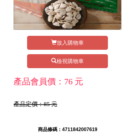
放入購物車
檢視購物車
產品會員價：76 元
產品定價：85 元
商品條碼：4711842007619