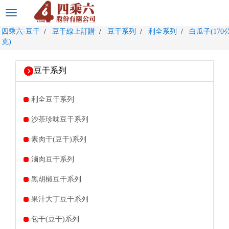
選
單
四乘六-豆干
豆干線上訂購
豆干系列
利全系列
白瓜子(170
切
克)
換
豆干系列
利全豆干系列
沙茶珍味豆干系列
素肉干(豆干)系列
滷肉豆干系列
黑胡椒豆干系列
果汁大丁豆干系列
包干(豆干)系列