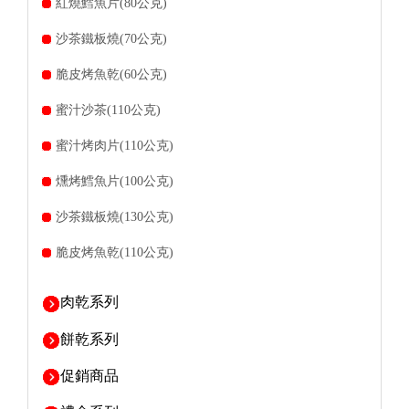
紅燒鱈魚片(80公克)
沙茶鐵板燒(70公克)
脆皮烤魚乾(60公克)
蜜汁沙茶(110公克)
蜜汁烤肉片(110公克)
燻烤鱈魚片(100公克)
沙茶鐵板燒(130公克)
脆皮烤魚乾(110公克)
肉乾系列
餅乾系列
促銷商品