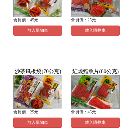
會員價：45元
會員價：25元
放入購物車
放入購物車
沙茶鐵板燒(70公克)
紅燒鱈魚片(80公克)
會員價：25元
會員價：45元
放入購物車
放入購物車