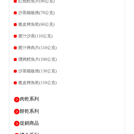
紅燒鱈魚片(80公克)
沙茶鐵板燒(70公克)
脆皮烤魚乾(60公克)
蜜汁沙茶(110公克)
蜜汁烤肉片(110公克)
燻烤鱈魚片(100公克)
沙茶鐵板燒(130公克)
脆皮烤魚乾(110公克)
肉乾系列
餅乾系列
促銷商品